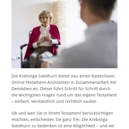
Die Krebsliga Solothurn bietet neu einen kostenlosen
Online-Testament-Assistenten in Zusammenarbeit mit
DeinAdieu an. Dieser führt Schritt für Schritt durch
die wichtigsten Fragen rund um das eigene Testament
– einfach, verständlich und rechtlich sauber.
Ob und wen Sie in Ihrem Testament berücksichtigen
möchten, entscheiden Sie ganz frei. Die Krebsliga
Solothurn zu bedenken ist eine Möglichkeit – und wir