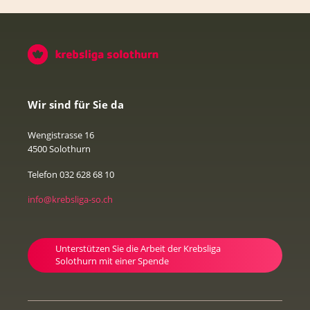
Wir sind für Sie da
Wengistrasse 16
4500 Solothurn
Telefon 032 628 68 10
info@krebsliga-so.ch
Unterstützen Sie die Arbeit der Krebsliga
Solothurn mit einer Spende