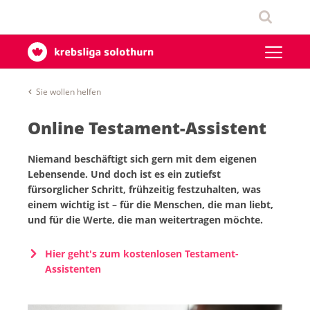
Sie wollen helfen
Online Testament-Assistent
Niemand beschäftigt sich gern mit dem eigenen
Lebensende. Und doch ist es ein zutiefst
fürsorglicher Schritt, frühzeitig festzuhalten, was
einem wichtig ist – für die Menschen, die man liebt,
und für die Werte, die man weitertragen möchte.
Hier geht's zum kostenlosen Testament-
Assistenten