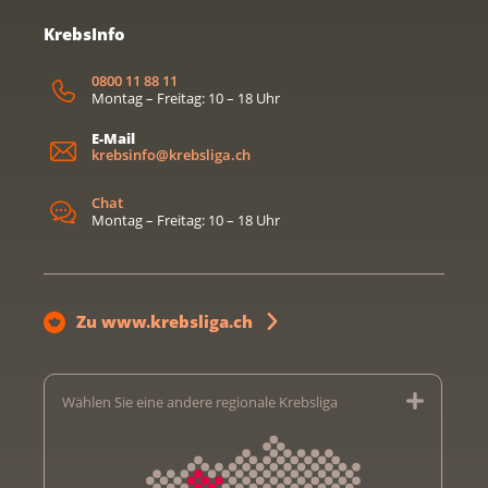
KrebsInfo
0800 11 88 11
Montag – Freitag: 10 – 18 Uhr
E-Mail
krebsinfo@krebsliga.ch
Chat
Montag – Freitag: 10 – 18 Uhr
Zu www.krebsliga.ch
Wählen Sie eine andere regionale Krebsliga