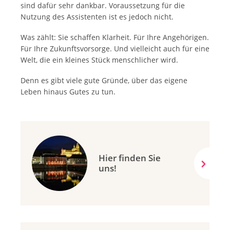
sind dafür sehr dankbar. Voraussetzung für die
Nutzung des Assistenten ist es jedoch nicht.
Was zählt: Sie schaffen Klarheit. Für Ihre Angehörigen.
Für Ihre Zukunftsvorsorge. Und vielleicht auch für eine
Welt, die ein kleines Stück menschlicher wird.
Denn es gibt viele gute Gründe, über das eigene
Leben hinaus Gutes zu tun.
Hier finden Sie
uns!