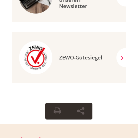
Newsletter
ZEWO-Gütesiegel