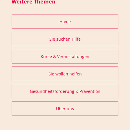
Weitere Themen
Home
Sie suchen Hilfe
Kurse & Veranstaltungen
Sie wollen helfen
Gesundheitsförderung & Prävention
Über uns