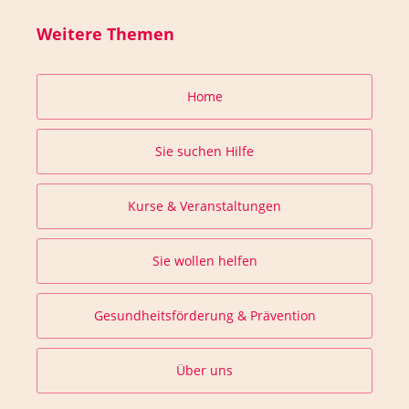
Weitere Themen
Home
Sie suchen Hilfe
Kurse & Veranstaltungen
Sie wollen helfen
Gesundheitsförderung & Prävention
Über uns