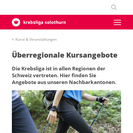
Kurse & Veranstaltungen
Überregionale Kursangebote
Die Krebsliga ist in allen Regionen der
Schweiz vertreten. Hier finden Sie
Angebote aus unseren Nachbarkantonen.