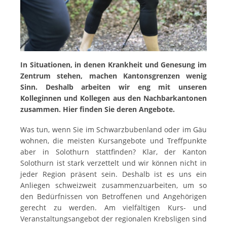
In Situationen, in denen Krankheit und Genesung im
Zentrum stehen, machen Kantonsgrenzen wenig
Sinn. Deshalb arbeiten wir eng mit unseren
Kolleginnen und Kollegen aus den Nachbarkantonen
zusammen. Hier finden Sie deren Angebote.
Was tun, wenn Sie im Schwarzbubenland oder im Gäu
wohnen, die meisten Kursangebote und Treffpunkte
aber in Solothurn stattfinden? Klar, der Kanton
Solothurn ist stark verzettelt und wir können nicht in
jeder Region präsent sein. Deshalb ist es uns ein
Anliegen schweizweit zusammenzuarbeiten, um so
den Bedürfnissen von Betroffenen und Angehörigen
gerecht zu werden. Am vielfältigen Kurs- und
Veranstaltungsangebot der regionalen Krebsligen sind