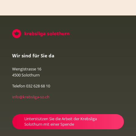
Wir sind für Sie da
Wengistrasse 16
4500 Solothurn
Telefon 032 628 68 10
info@krebsliga-so.ch
Unterstützen Sie die Arbeit der Krebsliga
Solothurn mit einer Spende