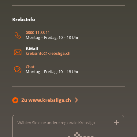
KrebsInfo
0800 11 88 11
Montag – Freitag: 10 – 18 Uhr
E-Mail
krebsinfo@krebsliga.ch
Chat
Montag – Freitag: 10 – 18 Uhr
Zu www.krebsliga.ch
Wählen Sie eine andere regionale Krebsliga