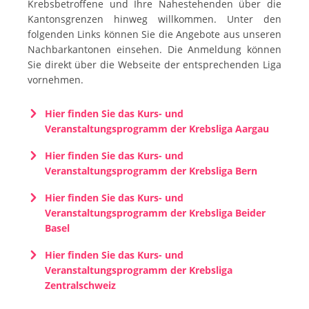
Krebsbetroffene und Ihre Nahestehenden über die
Kantonsgrenzen hinweg willkommen. Unter den
folgenden Links können Sie die Angebote aus unseren
Nachbarkantonen einsehen. Die Anmeldung können
Sie direkt über die Webseite der entsprechenden Liga
vornehmen.
Hier finden Sie das Kurs- und
Veranstaltungsprogramm der Krebsliga Aargau
Hier finden Sie das Kurs- und
Veranstaltungsprogramm der Krebsliga Bern
Hier finden Sie das Kurs- und
Veranstaltungsprogramm der Krebsliga Beider
Basel
Hier finden Sie das Kurs- und
Veranstaltungsprogramm der Krebsliga
Zentralschweiz