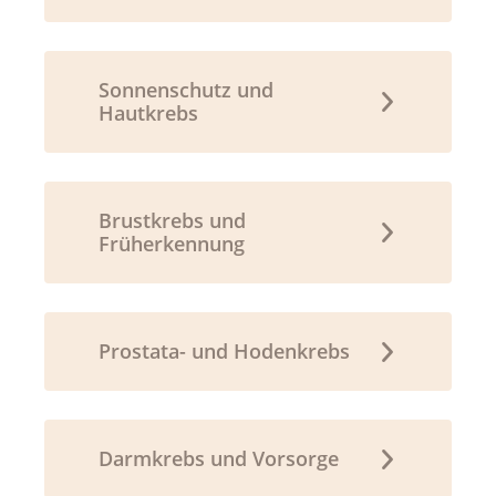
Sonnenschutz und
Hautkrebs
Brustkrebs und
Früherkennung
Prostata- und Hodenkrebs
Darmkrebs und Vorsorge