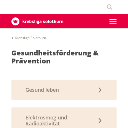
Krebsliga Solothurn
Gesundheitsförderung &
Prävention
Gesund leben
Elektrosmog und
Radioaktivität