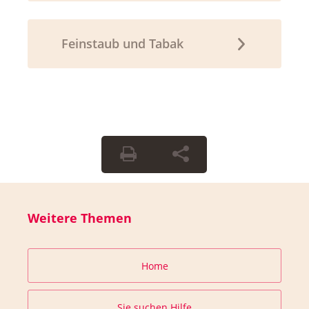
Feinstaub und Tabak
Weitere Themen
Home
Sie suchen Hilfe