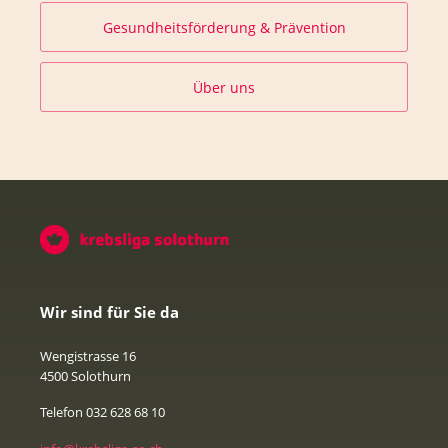
Gesundheitsförderung & Prävention
Über uns
Wir sind für Sie da
Wengistrasse 16
4500 Solothurn
Telefon 032 628 68 10