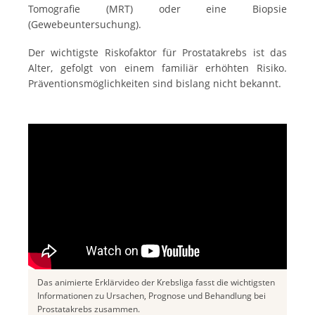
Tomografie (MRT) oder eine Biopsie
(Gewebeuntersuchung).
Der wichtigste Riskofaktor für Prostatakrebs ist das
Alter, gefolgt von einem familiär erhöhten Risiko.
Präventionsmöglichkeiten sind bislang nicht bekannt.
Das animierte Erklärvideo der Krebsliga fasst die wichtigsten
Informationen zu Ursachen, Prognose und Behandlung bei
Prostatakrebs zusammen.