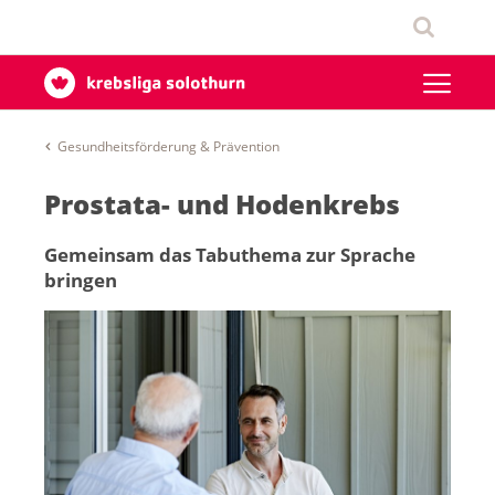
Gesundheitsförderung & Prävention
Prostata- und Hodenkrebs
Gemeinsam das Tabuthema zur Sprache
bringen