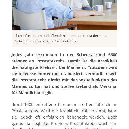
Sich informieren und offen darüber sprechen ist der erste
Schritt im Kampf gegen Prostatakrebs.
Jedes Jahr erkranken in der Schweiz rund 6600
Männer an Prostatakrebs. Damit ist die Krankheit
die häufigste Krebsart bei Männern. Trotzdem wird
sie teilweise immer noch tabuisiert, vermutlich, weil
die Prostata sehr direkt mit der Sexualfunktion des
Mannes zu tun hat und stellvertretend als Merkmal
für Männlichkeit gilt.
Rund 1400 betroffene Personen sterben jährlich an
Prostatakrebs. Wird die Krankheit früh erkannt, kann
sie jedoch oft erfolgreich behandelt werden. Doch
genau da liegt das Problem: Prostatakrebs wächst in