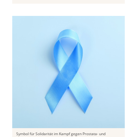
Symbol für Solidarität im Kampf gegen Prostata- und