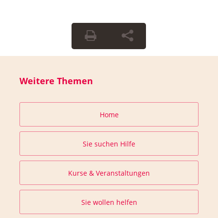
Weitere Themen
Home
Sie suchen Hilfe
Kurse & Veranstaltungen
Sie wollen helfen