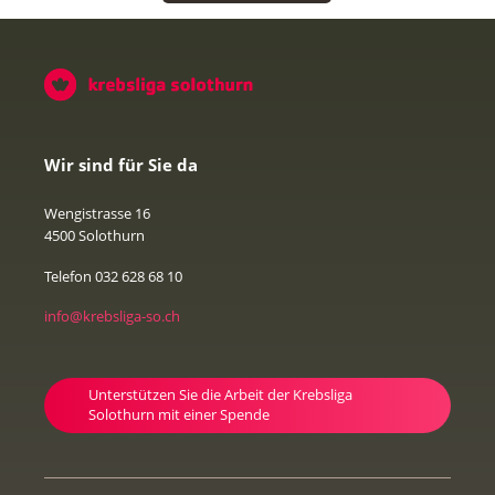
Wir sind für Sie da
Wengistrasse 16
4500 Solothurn
Telefon 032 628 68 10
info@krebsliga-so.ch
Unterstützen Sie die Arbeit der Krebsliga
Solothurn mit einer Spende