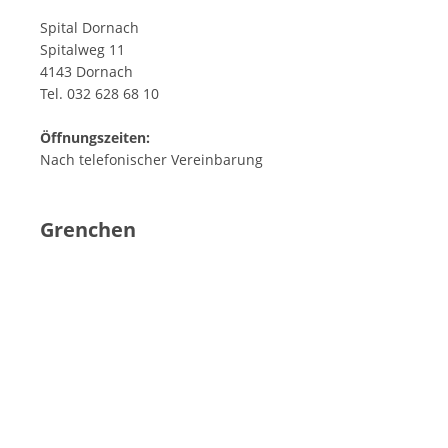
Spital Dornach
Spitalweg 11
4143 Dornach
Tel. 032 628 68 10
Öffnungszeiten:
Nach telefonischer Vereinbarung
Grenchen