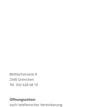
Bettlachstrasse 8
2540 Grenchen
Tel. 032 628 68 10
Öffnungszeiten:
nach telefonischer Vereinbarung