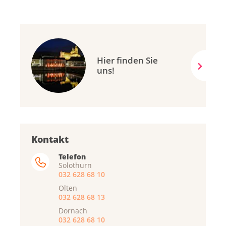
Hier finden Sie
uns!
Kontakt
Telefon
Solothurn
032 628 68 10
Olten
032 628 68 13
Dornach
032 628 68 10