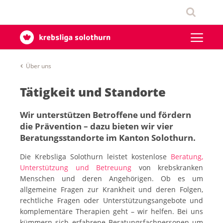
Über uns
Tätigkeit und Standorte
Wir unterstützen Betroffene und fördern
die Prävention – dazu bieten wir vier
Beratungsstandorte im Kanton Solothurn.
Die Krebsliga Solothurn leistet kostenlose
Beratung,
Unterstützung und Betreuung
von krebskranken
Menschen und deren Angehörigen. Ob es um
allgemeine Fragen zur Krankheit und deren Folgen,
rechtliche Fragen oder Unterstützungsangebote und
komplementäre Therapien geht – wir helfen. Bei uns
kümmern sich erfahrene Beratungsfachpersonen um