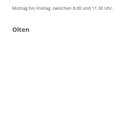
Montag bis Freitag, zwischen 8.00 und 11.30 Uhr.
Olten