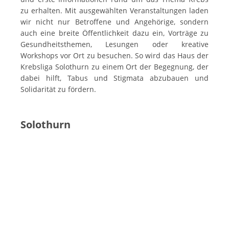
zu erhalten. Mit ausgewählten Veranstaltungen laden
wir nicht nur Betroffene und Angehörige, sondern
auch eine breite Öffentlichkeit dazu ein, Vorträge zu
Gesundheitsthemen, Lesungen oder kreative
Workshops vor Ort zu besuchen. So wird das Haus der
Krebsliga Solothurn zu einem Ort der Begegnung, der
dabei hilft, Tabus und Stigmata abzubauen und
Solidarität zu fördern.
Solothurn