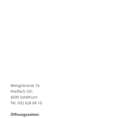
Wengistrasse 16
Postfach 531
4500 Solothurn
Tel. 032 628 68 10
Öffnungszeiten: