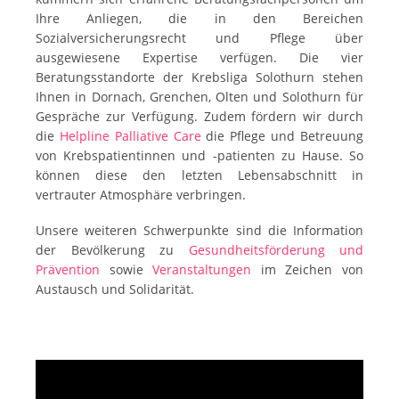
Ihre Anliegen, die in den Bereichen
Sozialversicherungsrecht und Pflege über
ausgewiesene Expertise verfügen. Die vier
Beratungsstandorte der Krebsliga Solothurn stehen
Ihnen in Dornach, Grenchen, Olten und Solothurn für
Gespräche zur Verfügung. Zudem fördern wir durch
die
Helpline Palliative Care
die Pflege und Betreuung
von Krebspatientinnen und -patienten zu Hause. So
können diese den letzten Lebensabschnitt in
vertrauter Atmosphäre verbringen.
Unsere weiteren Schwerpunkte sind die Information
der Bevölkerung zu
Gesundheitsförderung und
Prävention
sowie
Veranstaltungen
im Zeichen von
Austausch und Solidarität.