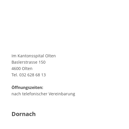
Im Kantonsspital Olten
Baslerstrasse 150
4600 Olten
Tel. 032 628 68 13
Öffnungszeiten:
nach telefonischer Vereinbarung
Dornach