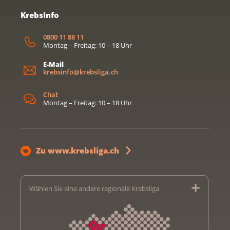
KrebsInfo
0800 11 88 11
Montag – Freitag: 10 – 18 Uhr
E-Mail
krebsinfo@krebsliga.ch
Chat
Montag – Freitag: 10 – 18 Uhr
Zu www.krebsliga.ch
Wählen Sie eine andere regionale Krebsliga