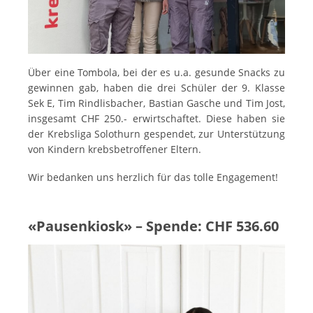
Über eine Tombola, bei der es u.a. gesunde Snacks zu
gewinnen gab, haben die drei Schüler der 9. Klasse
Sek E, Tim Rindlisbacher, Bastian Gasche und Tim Jost,
insgesamt CHF 250.- erwirtschaftet. Diese haben sie
der Krebsliga Solothurn gespendet, zur Unterstützung
von Kindern krebsbetroffener Eltern.
Wir bedanken uns herzlich für das tolle Engagement!
«Pausenkiosk» – Spende: CHF 536.60