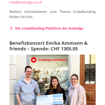
info@krebsliga-so.ch
Weitere Informationen zum Thema Crowdfunding
finden Sie hier:
Die Crowdfunding-Plattform der Krebsliga
Benefizkonzert Emika Ammann &
friends – Spende: CHF 1305.05