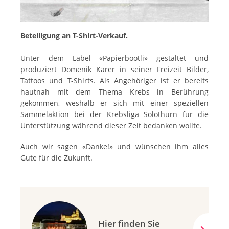
Beteiligung an T-Shirt-Verkauf.
Unter dem Label «Papierböötli» gestaltet und
produziert Domenik Karer in seiner Freizeit Bilder,
Tattoos und T-Shirts. Als Angehöriger ist er bereits
hautnah mit dem Thema Krebs in Berührung
gekommen, weshalb er sich mit einer speziellen
Sammelaktion bei der Krebsliga Solothurn für die
Unterstützung während dieser Zeit bedanken wollte.
Auch wir sagen «Danke!» und wünschen ihm alles
Gute für die Zukunft.
Hier finden Sie