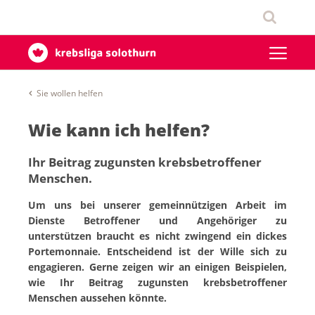
Sie wollen helfen
Wie kann ich helfen?
Ihr Beitrag zugunsten krebsbetroffener
Menschen.
Um uns bei unserer gemeinnützigen Arbeit im
Dienste Betroffener und Angehöriger zu
unterstützen braucht es nicht zwingend ein dickes
Portemonnaie. Entscheidend ist der Wille sich zu
engagieren. Gerne zeigen wir an einigen Beispielen,
wie Ihr Beitrag zugunsten krebsbetroffener
Menschen aussehen könnte.