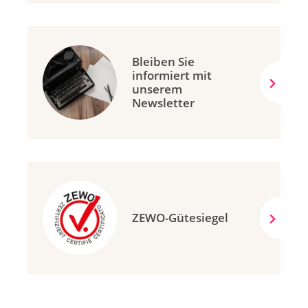
Bleiben Sie
informiert mit
unserem
Newsletter
ZEWO-Gütesiegel