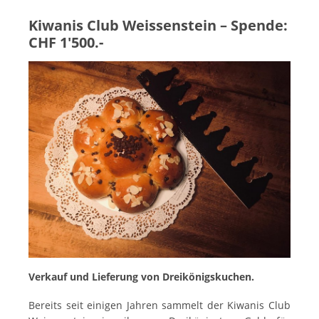
Kiwanis Club Weissenstein – Spende:
CHF 1'500.-
Verkauf und Lieferung von Dreikönigskuchen.
Bereits seit einigen Jahren sammelt der Kiwanis Club