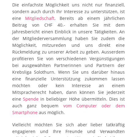
Die einfachste Möglichkeit uns nicht nur finanziell,
sondern auch durch Ihr Interesse zu unterstützen, ist
eine
Mitgliedschaft
. Bereits ab einem jährlichen
Beitrag von CHF 40.- erhalten Sie mit dem
Jahresbericht einen Einblick in unsere Tätigkeiten. An
der Mitgliederversammlung haben Sie zudem die
Möglichkeit, mitzureden und uns direkt eine
Rückmeldung zu unserer Arbeit zu geben. Ausserdem
profitieren Sie von verschiedenen Vergünstigungen
bei ausgewählten Partnerinnen und Partnern der
Krebsliga Solothurn. Wenn Sie uns darüber hinaus
eine finanzielle Unterstützung zukommen lassen
möchten oder kein Interesse an einem
Mitspracherecht haben, dann können Sie jederzeit
eine
Spende
in beliebiger Höhe übermitteln. Dies ist
auch ganz bequem
vom Computer oder dem
Smartphone
aus möglich.
Vielleicht möchten Sie sich aber lieber tatkräftig
engagieren und Ihre Freunde und Verwandten