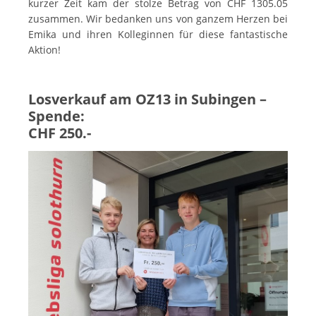
kurzer Zeit kam der stolze Betrag von CHF 1305.05
zusammen. Wir bedanken uns von ganzem Herzen bei
Emika und ihren Kolleginnen für diese fantastische
Aktion!
Losverkauf am OZ13 in Subingen –
Spende:
CHF 250.-