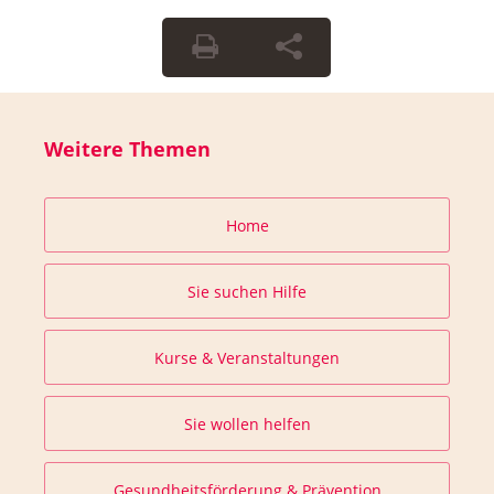
Weitere Themen
Home
Sie suchen Hilfe
Kurse & Veranstaltungen
Sie wollen helfen
Gesundheitsförderung & Prävention