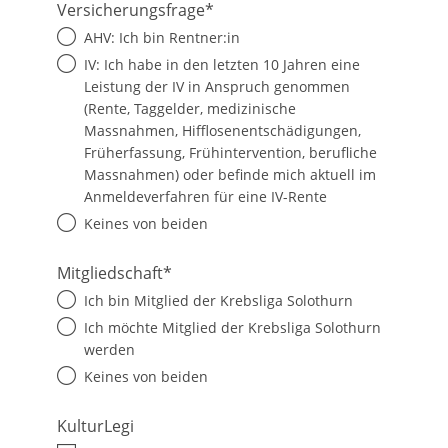
Versicherungsfrage
*
AHV: Ich bin Rentner:in
IV: Ich habe in den letzten 10 Jahren eine
Leistung der IV in Anspruch genommen
(Rente, Taggelder, medizinische
Massnahmen, Hifflosenentschädigungen,
Früherfassung, Frühintervention, berufliche
Massnahmen) oder befinde mich aktuell im
Anmeldeverfahren für eine IV-Rente
Keines von beiden
Mitgliedschaft
*
Ich bin Mitglied der Krebsliga Solothurn
Ich möchte Mitglied der Krebsliga Solothurn
werden
Keines von beiden
KulturLegi