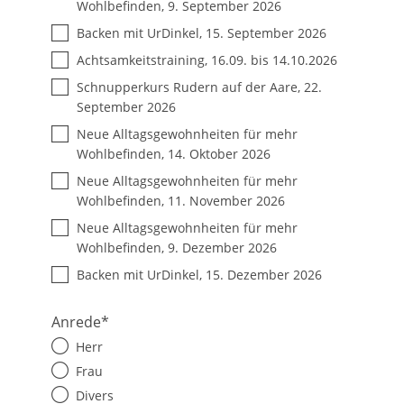
Wohlbefinden, 9. September 2026
Backen mit UrDinkel, 15. September 2026
Achtsamkeitstraining, 16.09. bis 14.10.2026
Schnupperkurs Rudern auf der Aare, 22.
September 2026
Neue Alltagsgewohnheiten für mehr
Wohlbefinden, 14. Oktober 2026
Neue Alltagsgewohnheiten für mehr
Wohlbefinden, 11. November 2026
Neue Alltagsgewohnheiten für mehr
Wohlbefinden, 9. Dezember 2026
Backen mit UrDinkel, 15. Dezember 2026
Anrede
*
Herr
Frau
Divers