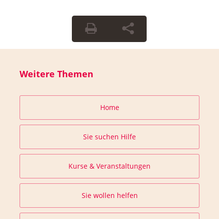
Weitere Themen
Home
Sie suchen Hilfe
Kurse & Veranstaltungen
Sie wollen helfen