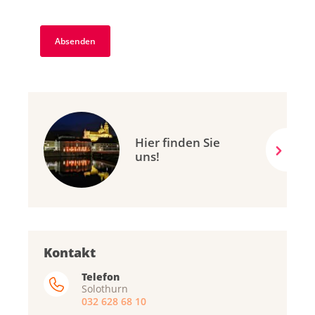
Hier finden Sie
uns!
Kontakt
Telefon
Solothurn
032 628 68 10