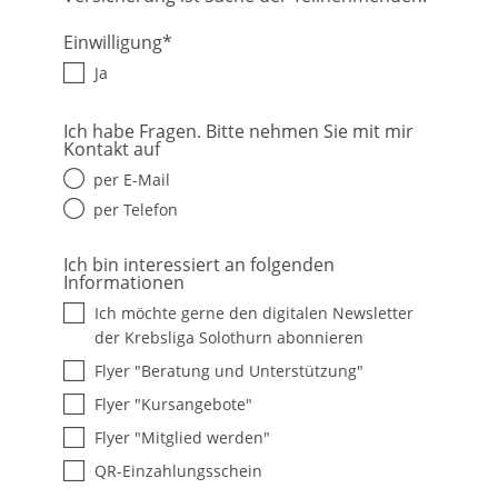
Einwilligung
*
Ja
Ich habe Fragen. Bitte nehmen Sie mit mir
Kontakt auf
per E-Mail
per Telefon
Ich bin interessiert an folgenden
Informationen
Ich möchte gerne den digitalen Newsletter
der Krebsliga Solothurn abonnieren
Flyer "Beratung und Unterstützung"
Flyer "Kursangebote"
Flyer "Mitglied werden"
QR-Einzahlungsschein