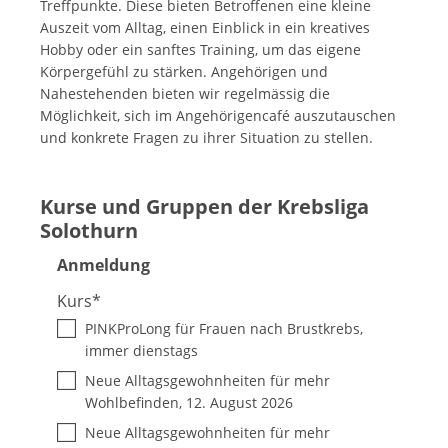
Treffpunkte. Diese bieten Betroffenen eine kleine
Auszeit vom Alltag, einen Einblick in ein kreatives
Hobby oder ein sanftes Training, um das eigene
Körpergefühl zu stärken. Angehörigen und
Nahestehenden bieten wir regelmässig die
Möglichkeit, sich im Angehörigencafé auszutauschen
und konkrete Fragen zu ihrer Situation zu stellen.
Kurse und Gruppen der Krebsliga
Solothurn
Anmeldung
Kurs
*
PINKProLong für Frauen nach Brustkrebs,
immer dienstags
Neue Alltagsgewohnheiten für mehr
Wohlbefinden, 12. August 2026
Neue Alltagsgewohnheiten für mehr