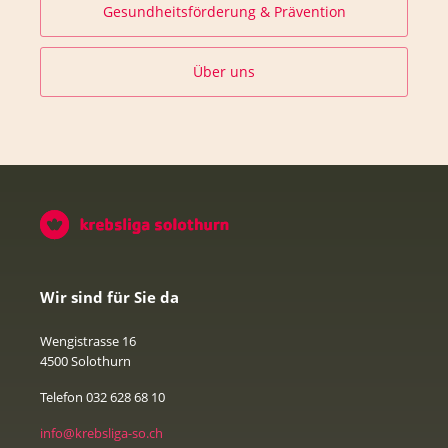
Gesundheitsförderung & Prävention
Über uns
Wir sind für Sie da
Wengistrasse 16
4500 Solothurn
Telefon 032 628 68 10
info@krebsliga-so.ch