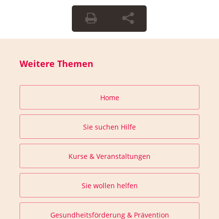
Weitere Themen
Home
Sie suchen Hilfe
Kurse & Veranstaltungen
Sie wollen helfen
Gesundheitsförderung & Prävention