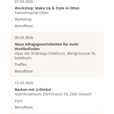
07.09.2026
Workshop: Make Up & Style in Olten
Kantonsspital Olten
Workshop
Betroffene
09.09.2026
Neue Alltagsgewohnheiten für mehr
Wohlbefinden
Haus der Krebsliga Solothurn, Wengistrasse 16,
Solothurn
Treffen
Betroffene
15.09.2026
Backen mit UrDinkel
NutriKreativum, Dorfstrasse 18, 2545 Selzach
Kurs
Betroffene