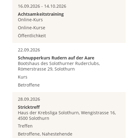
16.09.2026 - 14.10.2026
Achtsamkeitstraining
Online-Kurs
Online-Kurse
Öffentlichkeit
22.09.2026
Schnupperkurs Rudern auf der Aare
Bootshaus des Solothurner Ruderclubs,
Römerstrasse 29, Solothurn
Kurs
Betroffene
28.09.2026
Stricktreff
Haus der Krebsliga Solothurn, Wengistrasse 16,
4500 Solothurn
Treffen
Betroffene, Nahestehende