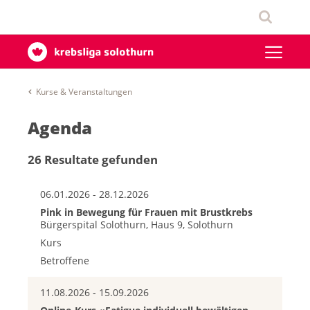
Kurse & Veranstaltungen
Agenda
26 Resultate gefunden
06.01.2026 - 28.12.2026
Pink in Bewegung für Frauen mit Brustkrebs
Bürgerspital Solothurn, Haus 9, Solothurn
Kurs
Betroffene
11.08.2026 - 15.09.2026