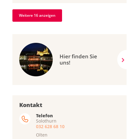
Weitere 16 anzeigen
Hier finden Sie
uns!
Kontakt
Telefon
Solothurn
032 628 68 10
Olten