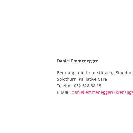
Daniel Emmenegger
Beratung und Unterstützung Standort
Solothurn, Palliative Care
Telefon: 032 628 68 15
E-Mail:
daniel.emmenegger@krebsliga