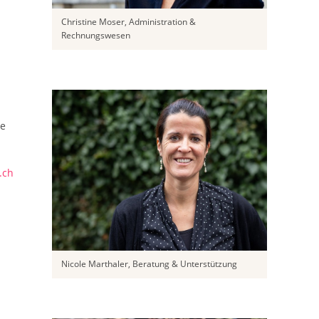
Christine Moser, Administration &
Rechnungswesen
te
.ch
Nicole Marthaler, Beratung & Unterstützung