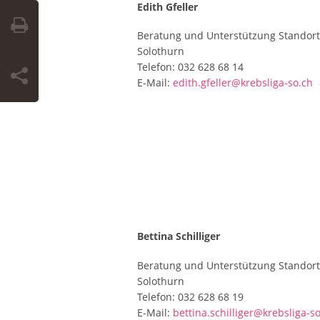
Edith Gfeller
Beratung und Unterstützung Standort
Solothurn
Telefon: 032 628 68 14
E-Mail:
edith.gfeller@krebsliga-so.ch
Bettina Schilliger
Beratung und Unterstützung Standort
Solothurn
Telefon: 032 628 68 19
E-Mail:
bettina.schilliger@krebsliga-s