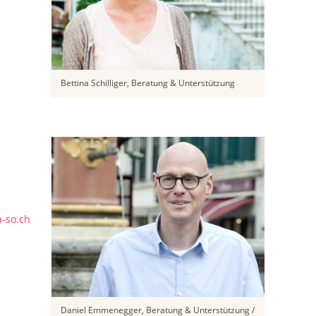
Bettina Schilliger, Beratung & Unterstützung
-so.ch
Daniel Emmenegger, Beratung & Unterstützung /