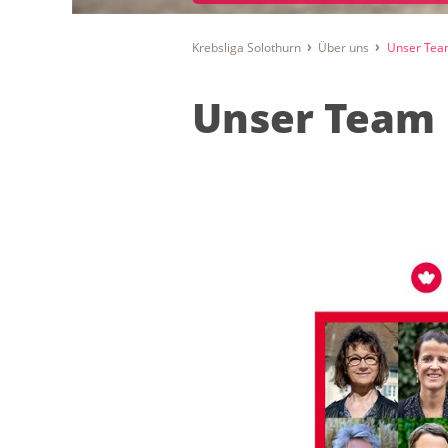
Krebsliga Solothurn
Über uns
Unser Tea
Unser Team