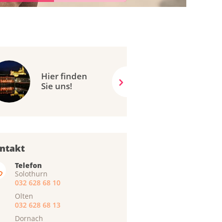
Hier finden
Sie uns!
ntakt
Telefon
Solothurn
032 628 68 10
Olten
032 628 68 13
Dornach