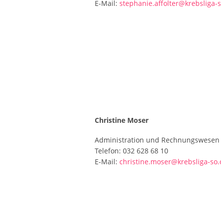
E-Mail:
stephanie.affolter@krebsliga-
Christine Moser
Administration und Rechnungswesen
Telefon: 032 628 68 10
E-Mail:
christine.moser@krebsliga-so.