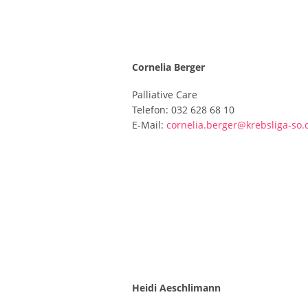
Cornelia Berger
Palliative Care
Telefon: 032 628 68 10
E-Mail:
cornelia.berger@krebsliga-so.
Heidi Aeschlimann