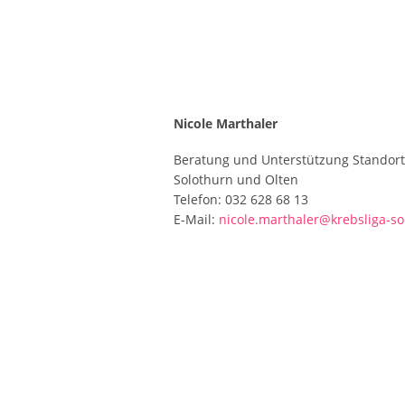
Nicole Marthaler
Beratung und Unterstützung Standor
Solothurn und Olten
Telefon: 032 628 68 13
E-Mail:
nicole.marthaler@krebsliga-so