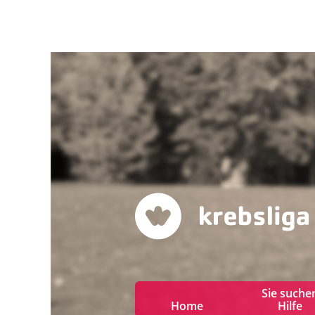
Sie suche
Home
Hilfe