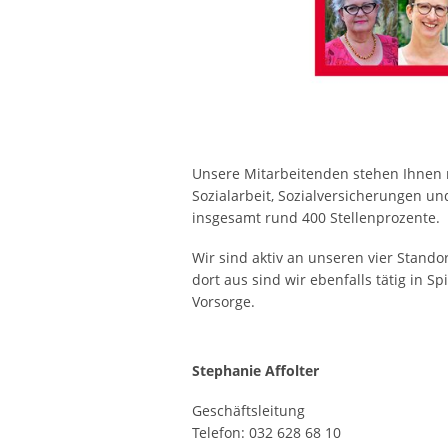
Unsere Mitarbeitenden stehen Ihnen mi
Sozialarbeit, Sozialversicherungen un
insgesamt rund 400 Stellenprozente.
Wir sind aktiv an unseren vier Stand
dort aus sind wir ebenfalls tätig in 
Vorsorge.
Stephanie Affolter
Geschäftsleitung
Telefon: 032 628 68 10