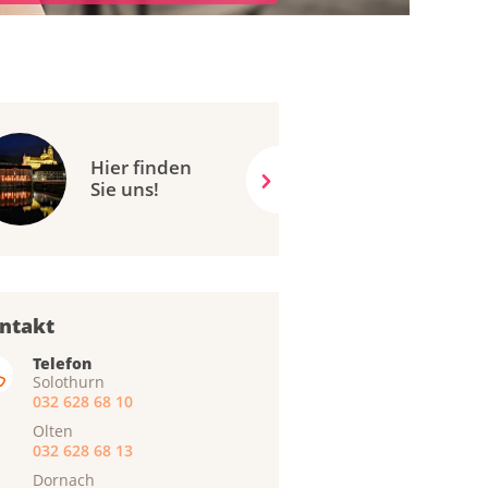
Hier finden
Sie uns!
ntakt
Telefon
Solothurn
032 628 68 10
Olten
032 628 68 13
Dornach