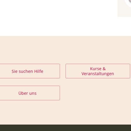
Kurse &
Sie suchen Hilfe
Veranstaltungen
Über uns