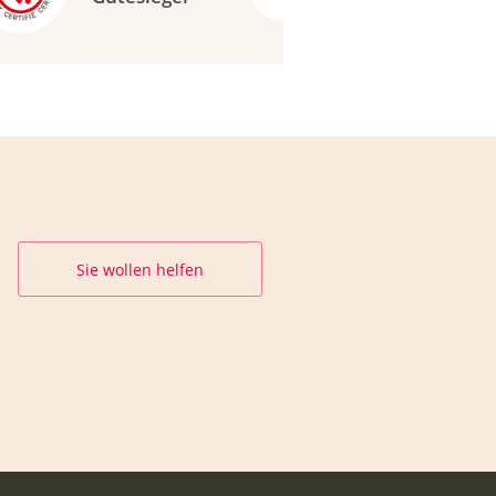
Sie wollen helfen