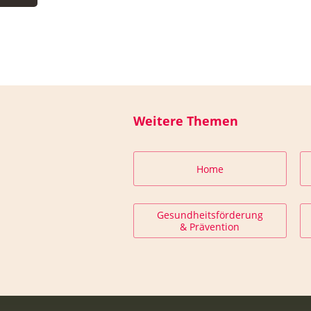
Weitere Themen
Home
Gesundheitsförderung
& Prävention