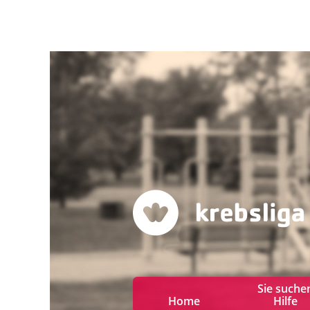
Sie suche
Home
Hilfe