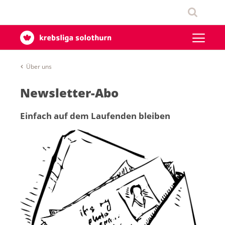
Über uns
Newsletter-Abo
Einfach auf dem Laufenden bleiben