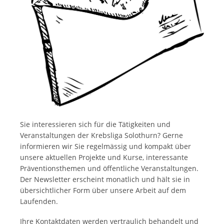
Sie interessieren sich für die Tätigkeiten und
Veranstaltungen der Krebsliga Solothurn? Gerne
informieren wir Sie regelmässig und kompakt über
unsere aktuellen Projekte und Kurse, interessante
Präventionsthemen und öffentliche Veranstaltungen.
Der Newsletter erscheint monatlich und hält sie in
übersichtlicher Form über unsere Arbeit auf dem
Laufenden.
Ihre Kontaktdaten werden vertraulich behandelt und