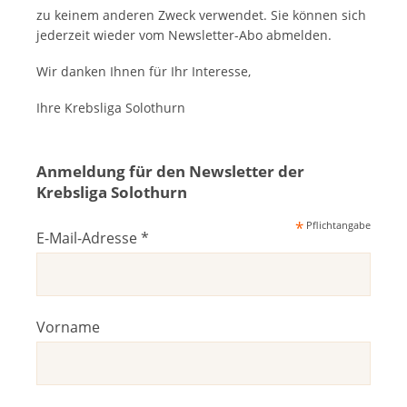
zu keinem anderen Zweck verwendet. Sie können sich
jederzeit wieder vom Newsletter-Abo abmelden.
Wir danken Ihnen für Ihr Interesse,
Ihre Krebsliga Solothurn
Anmeldung für den Newsletter der
Krebsliga Solothurn
*
Pflichtangabe
E-Mail-Adresse
*
Vorname