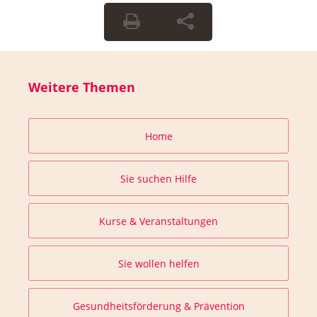
Weitere Themen
Home
Sie suchen Hilfe
Kurse & Veranstaltungen
Sie wollen helfen
Gesundheitsförderung & Prävention