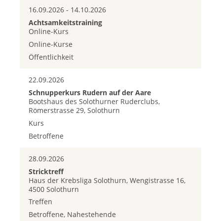
16.09.2026 - 14.10.2026
Achtsamkeitstraining
Online-Kurs
Online-Kurse
Öffentlichkeit
22.09.2026
Schnupperkurs Rudern auf der Aare
Bootshaus des Solothurner Ruderclubs,
Römerstrasse 29, Solothurn
Kurs
Betroffene
28.09.2026
Stricktreff
Haus der Krebsliga Solothurn, Wengistrasse 16,
4500 Solothurn
Treffen
Betroffene, Nahestehende