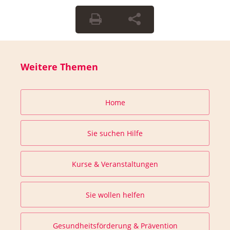
Weitere Themen
Home
Sie suchen Hilfe
Kurse & Veranstaltungen
Sie wollen helfen
Gesundheitsförderung & Prävention