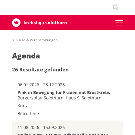
Kurse & Veranstaltungen
Agenda
26 Resultate gefunden
06.01.2026 - 28.12.2026
Pink in Bewegung für Frauen mit Brustkrebs
Bürgerspital Solothurn, Haus 9, Solothurn
Kurs
Betroffene
11.08.2026 - 15.09.2026