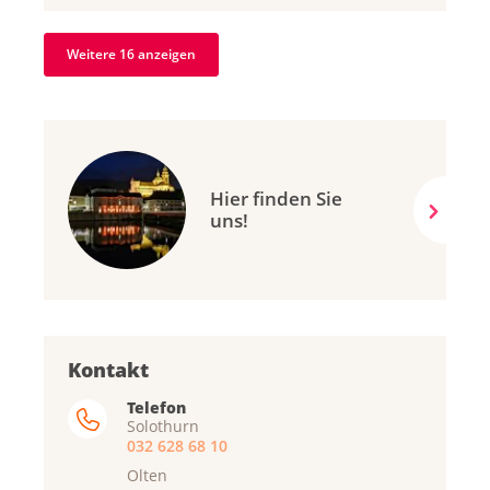
Weitere 16 anzeigen
Hier finden Sie
uns!
Kontakt
Telefon
Solothurn
032 628 68 10
Olten