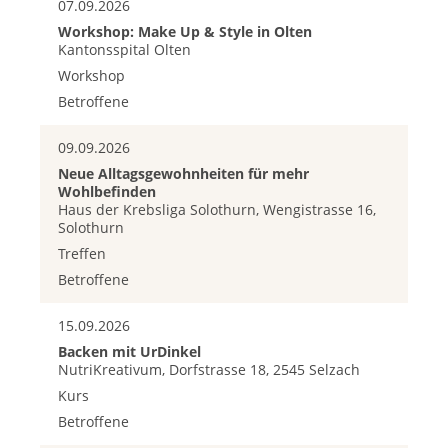
07.09.2026
Workshop: Make Up & Style in Olten
Kantonsspital Olten
Workshop
Betroffene
09.09.2026
Neue Alltagsgewohnheiten für mehr
Wohlbefinden
Haus der Krebsliga Solothurn, Wengistrasse 16,
Solothurn
Treffen
Betroffene
15.09.2026
Backen mit UrDinkel
NutriKreativum, Dorfstrasse 18, 2545 Selzach
Kurs
Betroffene