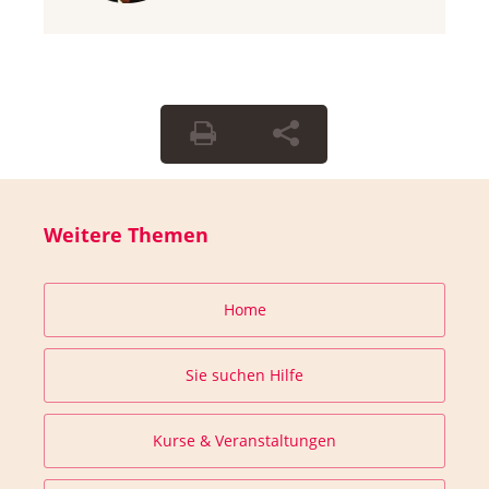
Weitere Themen
Home
Sie suchen Hilfe
Kurse & Veranstaltungen