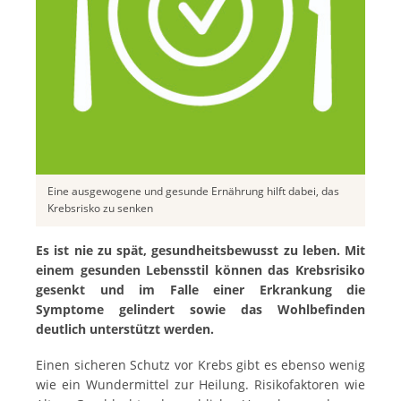
Eine ausgewogene und gesunde Ernährung hilft dabei, das
Krebsrisko zu senken
Es ist nie zu spät, gesundheitsbewusst zu leben. Mit
einem gesunden Lebensstil können das Krebsrisiko
gesenkt und im Falle einer Erkrankung die
Symptome gelindert sowie das Wohlbefinden
deutlich unterstützt werden.
Einen sicheren Schutz vor Krebs gibt es ebenso wenig
wie ein Wundermittel zur Heilung. Risikofaktoren wie