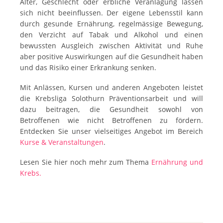
Alter, Geschlecht oder erbliche Veranlagung lassen
sich nicht beeinflussen. Der eigene Lebensstil kann
durch gesunde Ernährung, regelmässige Bewegung,
den Verzicht auf Tabak und Alkohol und einen
bewussten Ausgleich zwischen Aktivität und Ruhe
aber positive Auswirkungen auf die Gesundheit haben
und das Risiko einer Erkrankung senken.
Mit Anlässen, Kursen und anderen Angeboten leistet
die Krebsliga Solothurn Präventionsarbeit und will
dazu beitragen, die Gesundheit sowohl von
Betroffenen wie nicht Betroffenen zu fördern.
Entdecken Sie unser vielseitiges Angebot im Bereich
Kurse & Veranstaltungen
.
Lesen Sie hier noch mehr zum Thema
Ernährung und
Krebs.