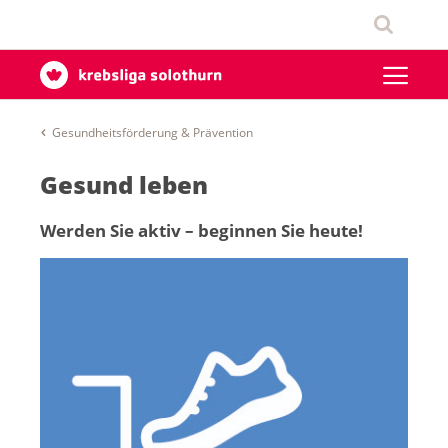
Gesundheitsförderung & Prävention
Gesund leben
Werden Sie aktiv – beginnen Sie heute!