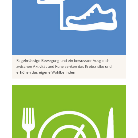
Regelmässige Bewegung und ein bewusster Ausgleich
zwischen Aktivität und Ruhe senken das Krebsrisiko und
erhöhen das eigene Wohlbefinden