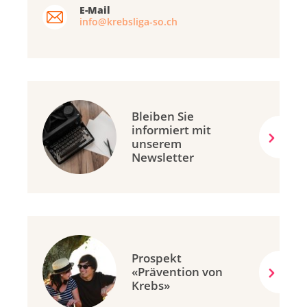
E-Mail
info@krebsliga-so.ch
Bleiben Sie
informiert mit
unserem
Newsletter
Prospekt
«Prävention von
Krebs»