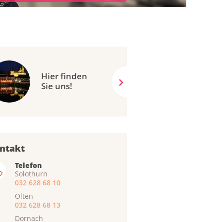
Hier finden
Sie uns!
ntakt
Telefon
Solothurn
032 628 68 10
Olten
032 628 68 13
Dornach