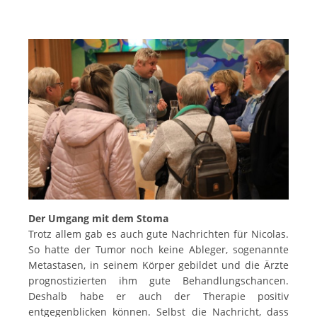
Der Umgang mit dem Stoma
Trotz allem gab es auch gute Nachrichten für Nicolas.
So hatte der Tumor noch keine Ableger, sogenannte
Metastasen, in seinem Körper gebildet und die Ärzte
prognostizierten ihm gute Behandlungschancen.
Deshalb habe er auch der Therapie positiv
entgegenblicken können. Selbst die Nachricht, dass