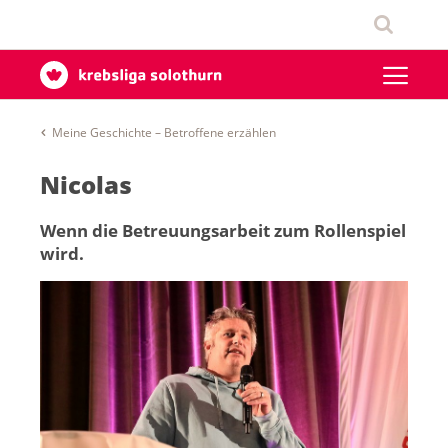
Meine Geschichte – Betroffene erzählen
Nicolas
Wenn die Betreuungsarbeit zum Rollenspiel
wird.