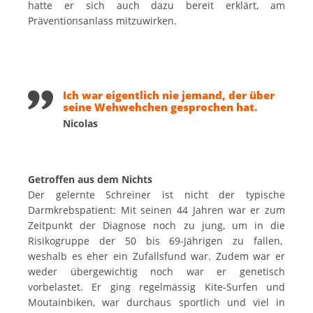
hatte er sich auch dazu bereit erklärt, am
Präventionsanlass mitzuwirken.
Ich war eigentlich nie jemand, der über
seine Wehwehchen gesprochen hat.
Nicolas
Getroffen aus dem Nichts
Der gelernte Schreiner ist nicht der typische
Darmkrebspatient: Mit seinen 44 Jahren war er zum
Zeitpunkt der Diagnose noch zu jung, um in die
Risikogruppe der 50 bis 69-Jährigen zu fallen,
weshalb es eher ein Zufallsfund war. Zudem war er
weder übergewichtig noch war er genetisch
vorbelastet. Er ging regelmässig Kite-Surfen und
Moutainbiken, war durchaus sportlich und viel in