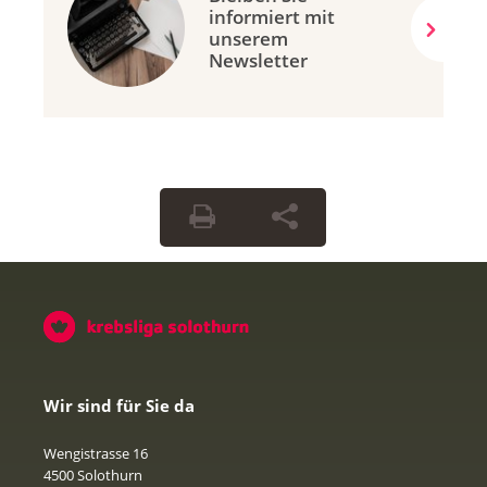
informiert mit
unserem
Newsletter
Wir sind für Sie da
Wengistrasse 16
4500 Solothurn