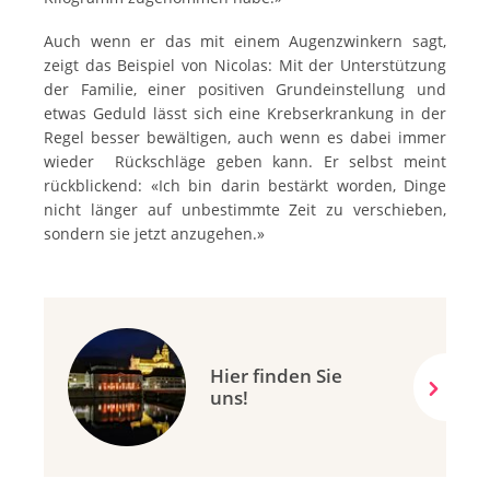
Auch wenn er das mit einem Augenzwinkern sagt,
zeigt das Beispiel von Nicolas: Mit der Unterstützung
der Familie, einer positiven Grundeinstellung und
etwas Geduld lässt sich eine Krebserkrankung in der
Regel besser bewältigen, auch wenn es dabei immer
wieder Rückschläge geben kann. Er selbst meint
rückblickend: «Ich bin darin bestärkt worden, Dinge
nicht länger auf unbestimmte Zeit zu verschieben,
sondern sie jetzt anzugehen.»
Hier finden Sie
uns!