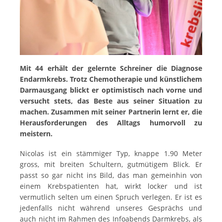
Mit 44 erhält der gelernte Schreiner die Diagnose
Endarmkrebs. Trotz Chemotherapie und künstlichem
Darmausgang blickt er optimistisch nach vorne und
versucht stets, das Beste aus seiner Situation zu
machen. Zusammen mit seiner Partnerin lernt er, die
Herausforderungen des Alltags humorvoll zu
meistern.
Nicolas ist ein stämmiger Typ, knappe 1.90 Meter
gross, mit breiten Schultern, gutmütigem Blick. Er
passt so gar nicht ins Bild, das man gemeinhin von
einem Krebspatienten hat, wirkt locker und ist
vermutlich selten um einen Spruch verlegen. Er ist es
jedenfalls nicht während unseres Gesprächs und
auch nicht im Rahmen des Infoabends Darmkrebs, als