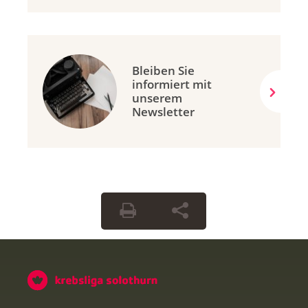
Bleiben Sie
informiert mit
unserem
Newsletter