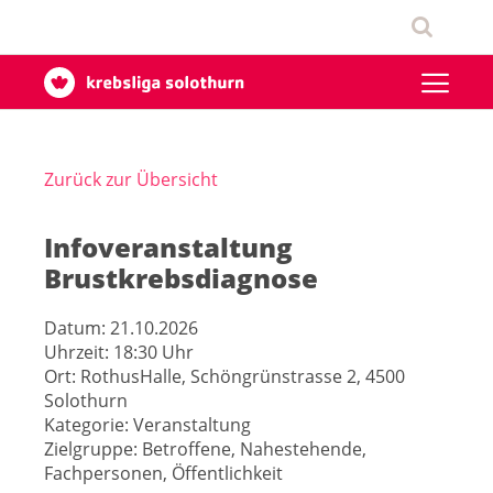
Zurück zur Übersicht
Infoveranstaltung
Brustkrebsdiagnose
Datum:
21.10.2026
Uhrzeit:
18:30 Uhr
Ort:
RothusHalle, Schöngrünstrasse 2, 4500
Solothurn
Kategorie:
Veranstaltung
Zielgruppe:
Betroffene, Nahestehende,
Fachpersonen, Öffentlichkeit