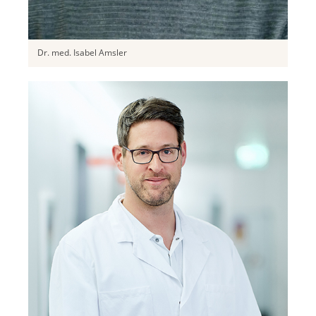
Dr. med. Isabel Amsler