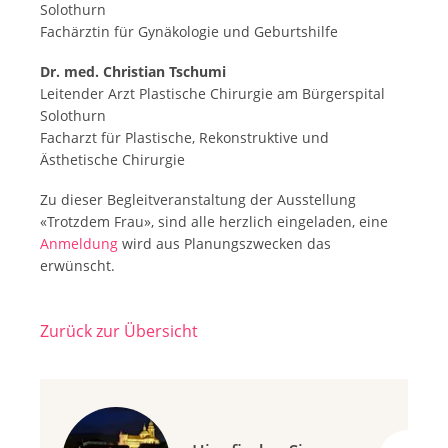
Solothurn
Fachärztin für Gynäkologie und Geburtshilfe
Dr. med. Christian Tschumi
Leitender Arzt Plastische Chirurgie am Bürgerspital
Solothurn
Facharzt für Plastische, Rekonstruktive und
Ästhetische Chirurgie
Zu dieser Begleitveranstaltung der Ausstellung
«Trotzdem Frau», sind alle herzlich eingeladen, eine
Anmeldung
wird aus Planungszwecken das
erwünscht.
Zurück zur Übersicht