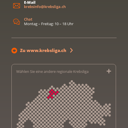
E-Mail
krebsinfo@krebsliga.ch
Chat
Montag – Freitag: 10 – 18 Uhr
Zu www.krebsliga.ch
Wählen Sie eine andere regionale Krebsliga