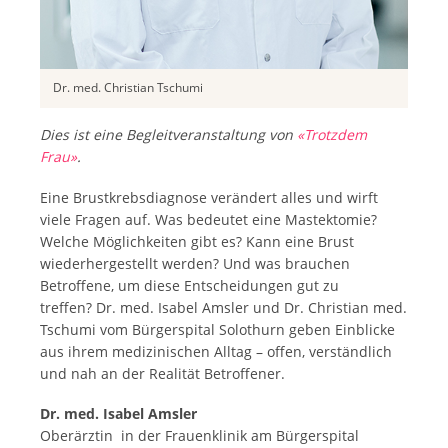
Dr. med. Christian Tschumi
Dies ist eine Begleitveranstaltung von
«Trotzdem
Frau»
.
Eine Brustkrebsdiagnose verändert alles und wirft
viele Fragen auf. Was bedeutet eine Mastektomie?
Welche Möglichkeiten gibt es? Kann eine Brust
wiederhergestellt werden? Und was brauchen
Betroffene, um diese Entscheidungen gut zu
treffen? Dr. med. Isabel Amsler und Dr. Christian med.
Tschumi vom Bürgerspital Solothurn geben Einblicke
aus ihrem medizinischen Alltag – offen, verständlich
und nah an der Realität Betroffener.
Dr. med. Isabel Amsler
Oberärztin in der Frauenklinik am Bürgerspital