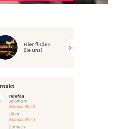
Hier finden
Sie uns!
ntakt
Telefon
Solothurn
032 628 68 10
Olten
032 628 68 13
Dornach