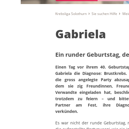
Krebsliga Solothurn
Sie suchen Hilfe
Mei
Gabriela
Ein runder Geburtstag, de
Einen Tag vor ihrem 40. Geburtsta
Gabriela die Diagnose: Brustkrebs.
die gross angelegte Party abzusa
dem sie zig Freundinnen, Freu
Verwandte eingeladen hat, beschli
trotzdem zu feiern – und bitte
Partner am Fest, ihre Diagn
verkünden.
Es war nicht der runde Geburtstag,