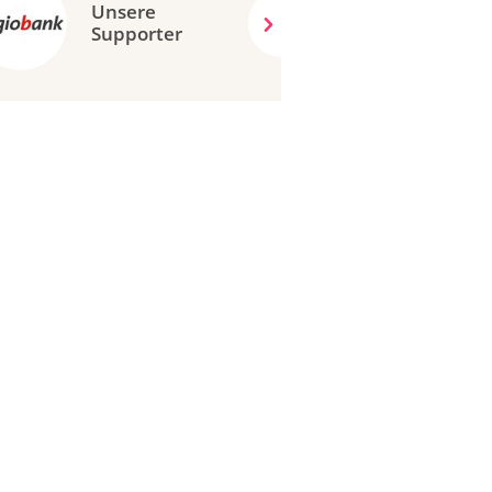
Unsere
Supporter