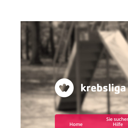
Sie suche
Home
Hilfe