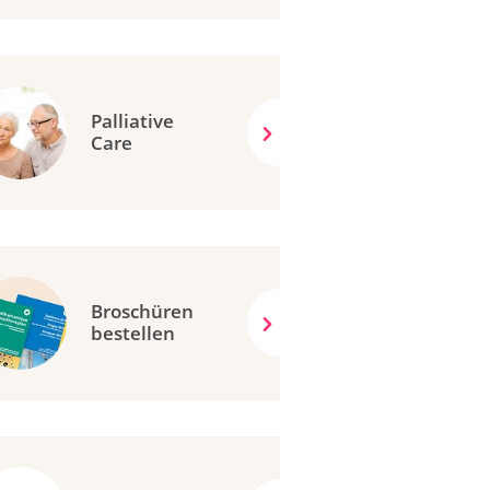
Palliative
Care
Broschüren
bestellen