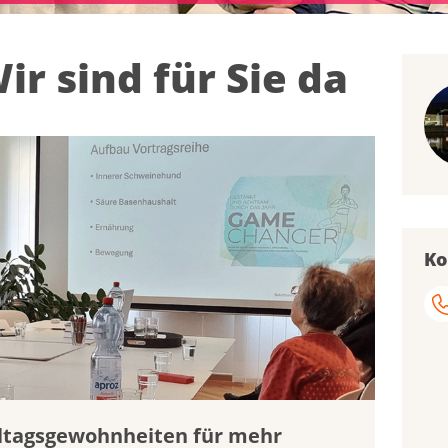
ir sind für Sie da
Ko
lltagsgewohnheiten für mehr